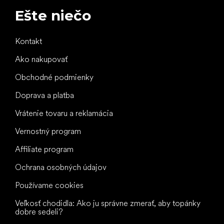
Ešte niečo
Kontakt
Ako nakupovať
Obchodné podmienky
Doprava a platba
Vrátenie tovaru a reklamácia
Vernostný program
Affiliate program
Ochrana osobných údajov
Používame cookies
Veľkosť chodidla: Ako ju správne zmerať, aby topánky
dobre sedeli?