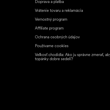
Doprava a platba
Vrátenie tovaru a reklamácia
Vernostný program
Affiliate program
Ochrana osobných údajov
Používame cookies
Veľkosť chodidla: Ako ju správne zmerať, ab
topánky dobre sedeli?