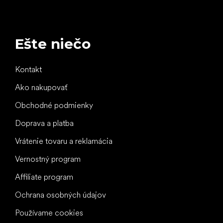
Ešte niečo
Kontakt
Ako nakupovať
Obchodné podmienky
Doprava a platba
Vrátenie tovaru a reklamácia
Vernostný program
Affiliate program
Ochrana osobných údajov
Používame cookies