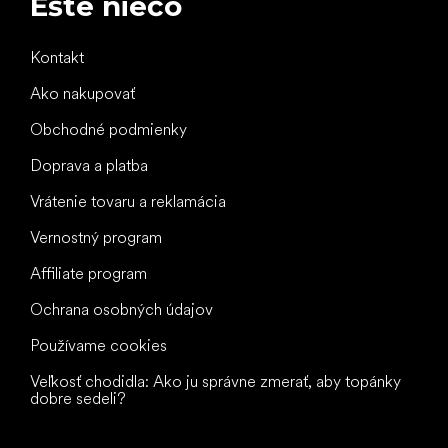
Ešte niečo
Kontakt
Ako nakupovať
Obchodné podmienky
Doprava a platba
Vrátenie tovaru a reklamácia
Vernostný program
Affiliate program
Ochrana osobných údajov
Používame cookies
Veľkosť chodidla: Ako ju správne zmerať, aby topánky
dobre sedeli?