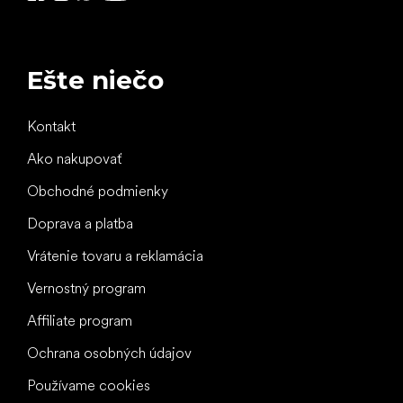
Ešte niečo
Kontakt
Ako nakupovať
Obchodné podmienky
Doprava a platba
Vrátenie tovaru a reklamácia
Vernostný program
Affiliate program
Ochrana osobných údajov
Používame cookies