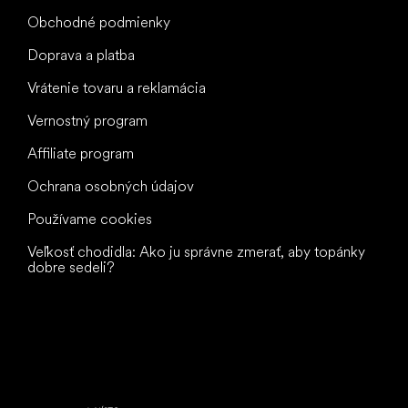
Obchodné podmienky
Doprava a platba
Vrátenie tovaru a reklamácia
Vernostný program
Affiliate program
Ochrana osobných údajov
Používame cookies
Veľkosť chodidla: Ako ju správne zmerať, aby topánky
dobre sedeli?
Všetko
najlepšie
vašim nohám