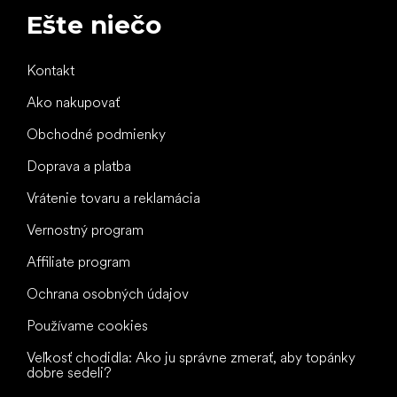
Ešte niečo
Kontakt
Ako nakupovať
Obchodné podmienky
Doprava a platba
Vrátenie tovaru a reklamácia
Vernostný program
Affiliate program
Ochrana osobných údajov
Používame cookies
Veľkosť chodidla: Ako ju správne zmerať, aby topánky
dobre sedeli?