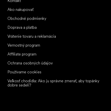
Kontakt
Ako nakupovať
Obchodné podmienky
Doprava a platba
Vrátenie tovaru a reklamácia
Vernostný program
Affiliate program
Ochrana osobných údajov
Používame cookies
Veľkosť chodidla: Ako ju správne zmerať, aby topánky
dobre sedeli?
Všetko
najlepšie