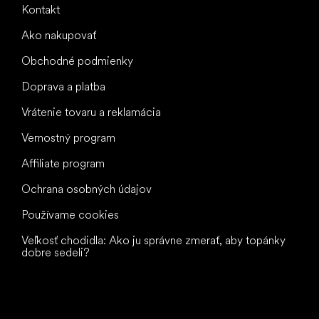
Kontakt
Ako nakupovať
Obchodné podmienky
Doprava a platba
Vrátenie tovaru a reklamácia
Vernostný program
Affiliate program
Ochrana osobných údajov
Používame cookies
Veľkosť chodidla: Ako ju správne zmerať, aby topánky
dobre sedeli?
Všetko
najlepšie