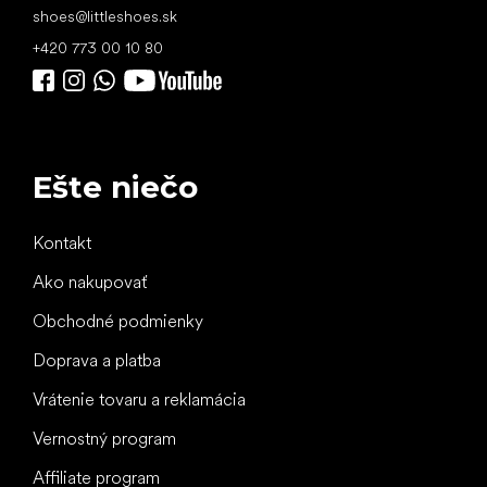
shoes
@
littleshoes.sk
+420 773 00 10 80
Ešte niečo
Kontakt
Ako nakupovať
Obchodné podmienky
Doprava a platba
Vrátenie tovaru a reklamácia
Vernostný program
Affiliate program