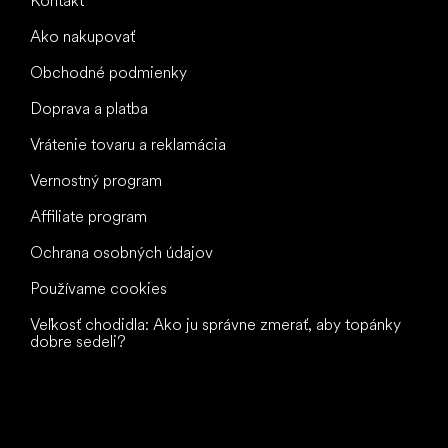
Kontakt
Ako nakupovať
Obchodné podmienky
Doprava a platba
Vrátenie tovaru a reklamácia
Vernostný program
Affiliate program
Ochrana osobných údajov
Používame cookies
Veľkosť chodidla: Ako ju správne zmerať, aby topánky
dobre sedeli?
Všetko
najlepšie