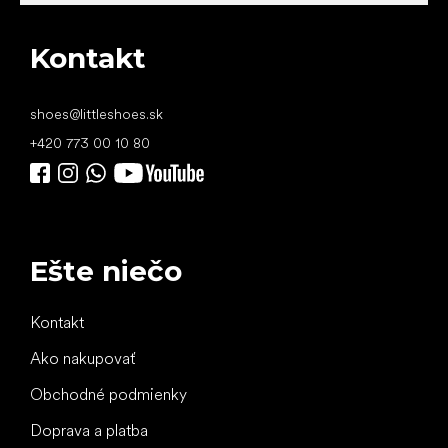
Kontakt
shoes
@
littleshoes.sk
+420 773 00 10 80
Ešte niečo
Kontakt
Ako nakupovať
Obchodné podmienky
Doprava a platba