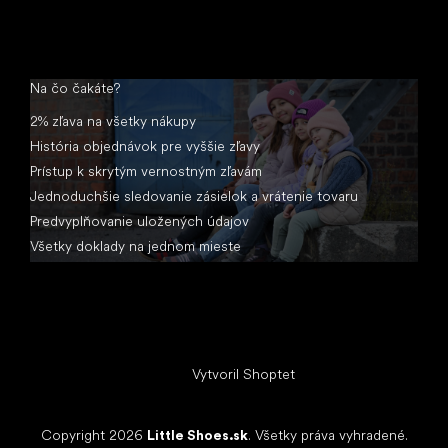
Na čo čakáte?
2% zľava na všetky nákupy
História objednávok pre vyššie zľavy
Prístup k skrytým vernostným zľavám
Jednoduchšie sledovanie zásielok a vrátenie tovaru
Predvyplňovanie uložených údajov
Všetky doklady na jednom mieste
Vytvoril Shoptet
Copyright 2026
Little Shoes.sk
. Všetky práva vyhradené.