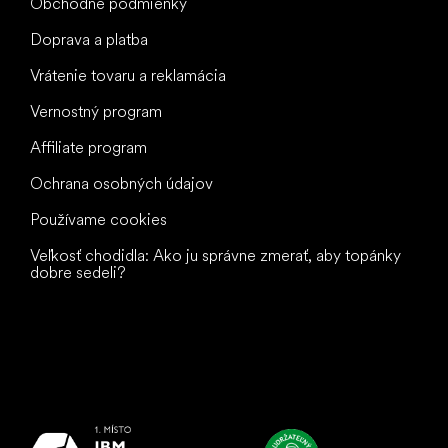
Obchodné podmienky
Doprava a platba
Vrátenie tovaru a reklamácia
Vernostný program
Affiliate program
Ochrana osobných údajov
Používame cookies
Veľkosť chodidla: Ako ju správne zmerať, aby topánky
dobre sedeli?
Všetko
najlepšie
vašim nohám