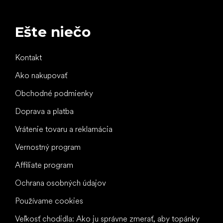
Ešte niečo
Kontakt
Ako nakupovať
Obchodné podmienky
Doprava a platba
Vrátenie tovaru a reklamácia
Vernostný program
Affiliate program
Ochrana osobných údajov
Používame cookies
Veľkosť chodidla: Ako ju správne zmerať, aby topánky