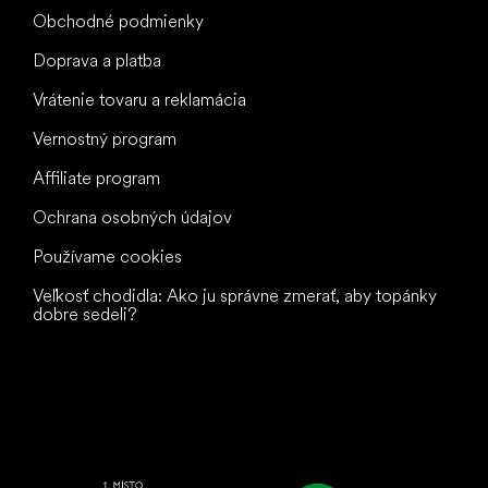
Obchodné podmienky
Doprava a platba
Vrátenie tovaru a reklamácia
Vernostný program
Affiliate program
Ochrana osobných údajov
Používame cookies
Veľkosť chodidla: Ako ju správne zmerať, aby topánky
dobre sedeli?
Všetko
najlepšie
vašim nohám