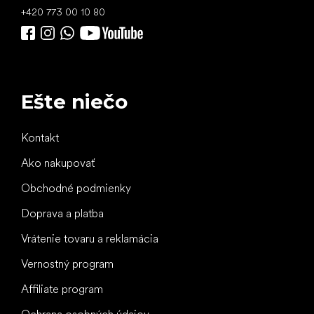
+420 773 00 10 80
Ešte niečo
Kontakt
Ako nakupovať
Obchodné podmienky
Doprava a platba
Vrátenie tovaru a reklamácia
Vernostný program
Affiliate program