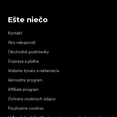
Ešte niečo
Kontakt
Ako nakupovať
Obchodné podmienky
Doprava a platba
Vrátenie tovaru a reklamácia
Vernostný program
Affiliate program
Ochrana osobných údajov
Používame cookies