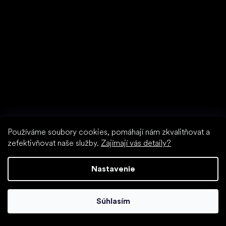
Používáme soubory cookies, pomáhají nám zkvalitňovat a
zefektivňovat naše služby.
Zajímají vás detaily?
Nastavenie
Súhlasím