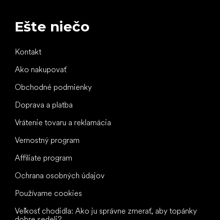
Ešte niečo
Kontakt
Ako nakupovať
Obchodné podmienky
Doprava a platba
Vrátenie tovaru a reklamácia
Vernostný program
Affiliate program
Ochrana osobných údajov
Používame cookies
Veľkosť chodidla: Ako ju správne zmerať, aby topánky
dobre sedeli?