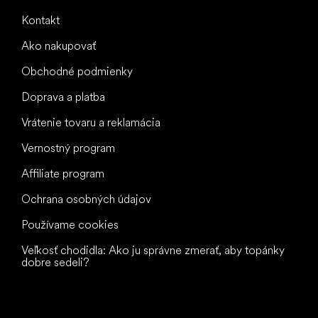
Kontakt
Ako nakupovať
Obchodné podmienky
Doprava a platba
Vrátenie tovaru a reklamácia
Vernostný program
Affiliate program
Ochrana osobných údajov
Používame cookies
Veľkosť chodidla: Ako ju správne zmerať, aby topánky
dobre sedeli?
Všetko