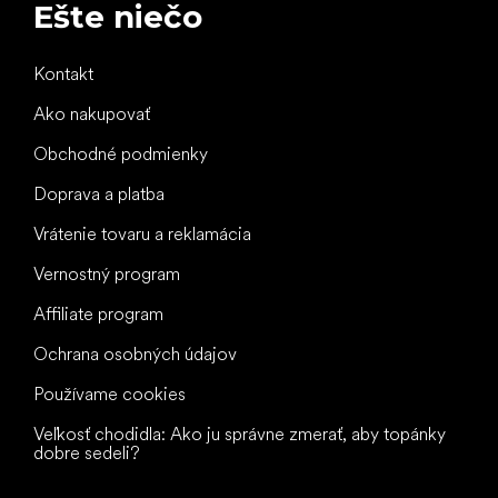
Ešte niečo
Kontakt
Ako nakupovať
Obchodné podmienky
Doprava a platba
Vrátenie tovaru a reklamácia
Vernostný program
Affiliate program
Ochrana osobných údajov
Používame cookies
Veľkosť chodidla: Ako ju správne zmerať, aby topánky
dobre sedeli?