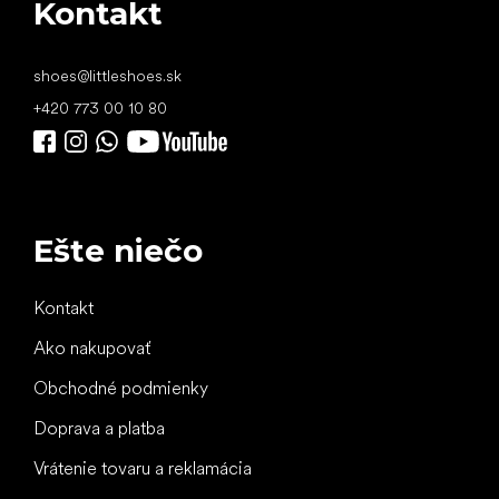
Kontakt
shoes
@
littleshoes.sk
+420 773 00 10 80
Ešte niečo
Kontakt
Ako nakupovať
Obchodné podmienky
Doprava a platba
Vrátenie tovaru a reklamácia