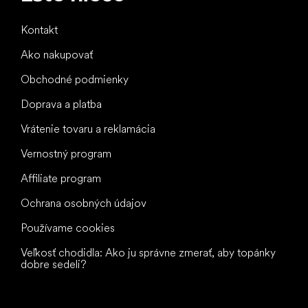
Kontakt
Ako nakupovať
Obchodné podmienky
Doprava a platba
Vrátenie tovaru a reklamácia
Vernostný program
Affiliate program
Ochrana osobných údajov
Používame cookies
Veľkosť chodidla: Ako ju správne zmerať, aby topánky
dobre sedeli?