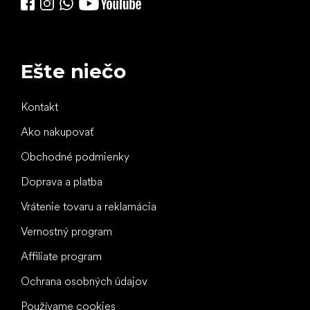
Ešte niečo
Kontakt
Ako nakupovať
Obchodné podmienky
Doprava a platba
Vrátenie tovaru a reklamácia
Vernostný program
Affiliate program
Ochrana osobných údajov
Používame cookies