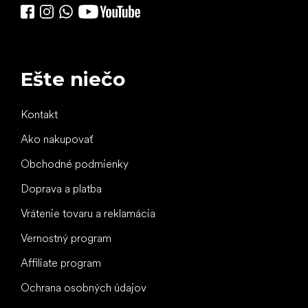
Ešte niečo
Kontakt
Ako nakupovať
Obchodné podmienky
Doprava a platba
Vrátenie tovaru a reklamácia
Vernostný program
Affiliate program
Ochrana osobných údajov