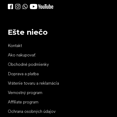
Ešte niečo
Kontakt
Ako nakupovať
Obchodné podmienky
Doprava a platba
Vrátenie tovaru a reklamácia
Vernostný program
Affiliate program
Ochrana osobných údajov