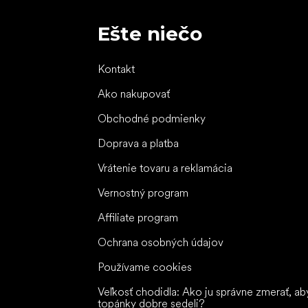
Ešte niečo
Kontakt
Ako nakupovať
Obchodné podmienky
Doprava a platba
Vrátenie tovaru a reklamácia
Vernostný program
Affiliate program
Ochrana osobných údajov
Používame cookies
Veľkosť chodidla: Ako ju správne zmerať, ab
topánky dobre sedeli?