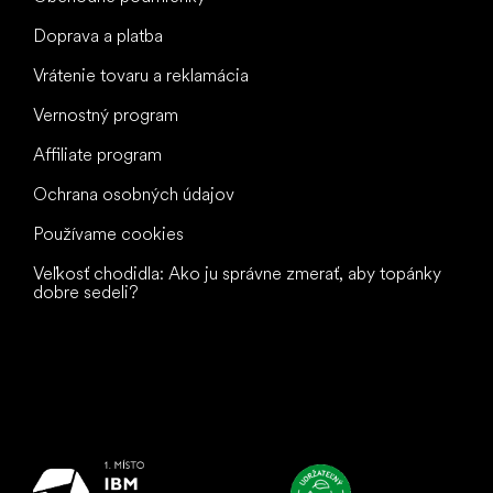
Doprava a platba
Vrátenie tovaru a reklamácia
Vernostný program
Affiliate program
Ochrana osobných údajov
Používame cookies
Veľkosť chodidla: Ako ju správne zmerať, aby topánky
dobre sedeli?
Všetko
najlepšie
vašim nohám