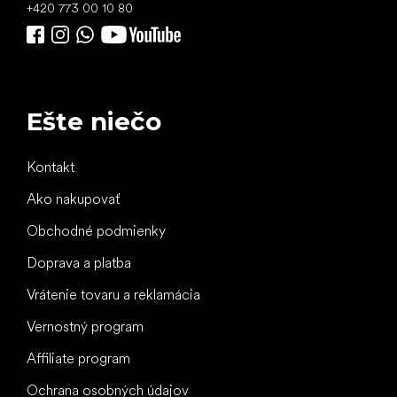
+420 773 00 10 80
Ešte niečo
Kontakt
Ako nakupovať
Obchodné podmienky
Doprava a platba
Vrátenie tovaru a reklamácia
Vernostný program
Affiliate program
Ochrana osobných údajov