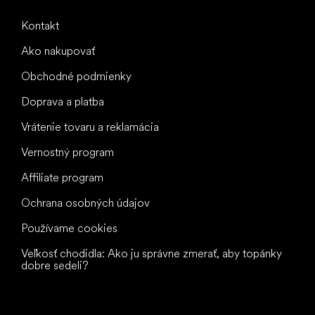
Kontakt
Ako nakupovať
Obchodné podmienky
Doprava a platba
Vrátenie tovaru a reklamácia
Vernostný program
Affiliate program
Ochrana osobných údajov
Používame cookies
Veľkosť chodidla: Ako ju správne zmerať, aby topánky
dobre sedeli?