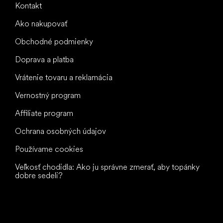
Kontakt
Ako nakupovať
Obchodné podmienky
Doprava a platba
Vrátenie tovaru a reklamácia
Vernostný program
Affiliate program
Ochrana osobných údajov
Používame cookies
Veľkosť chodidla: Ako ju správne zmerať, aby topánky
dobre sedeli?
Všetko
najlepšie