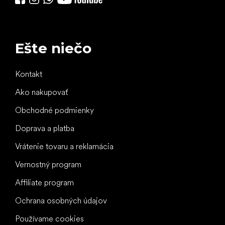
Ešte niečo
Kontakt
Ako nakupovať
Obchodné podmienky
Doprava a platba
Vrátenie tovaru a reklamácia
Vernostný program
Affiliate program
Ochrana osobných údajov
Používame cookies