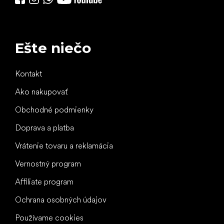
Ešte niečo
Kontakt
Ako nakupovať
Obchodné podmienky
Doprava a platba
Vrátenie tovaru a reklamácia
Vernostný program
Affiliate program
Ochrana osobných údajov
Používame cookies