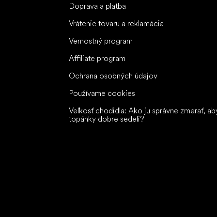
Doprava a platba
Vrátenie tovaru a reklamácia
Vernostný program
Affiliate program
Ochrana osobných údajov
Používame cookies
Veľkosť chodidla: Ako ju správne zmerať, ab
topánky dobre sedeli?