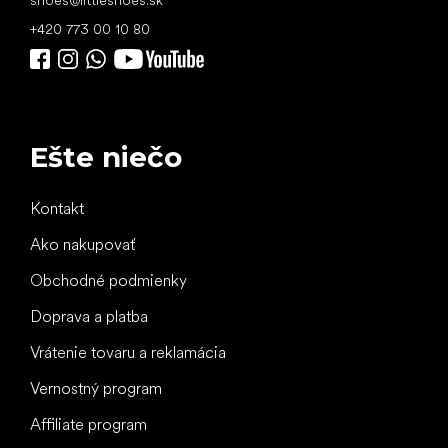
+420 773 00 10 80
Ešte niečo
Kontakt
Ako nakupovať
Obchodné podmienky
Doprava a platba
Vrátenie tovaru a reklamácia
Vernostný program
Affiliate program