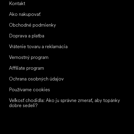
Kontakt
Ako nakupovať
Obchodné podmienky
Doprava a platba
Vrátenie tovaru a reklamácia
Vernostný program
Affiliate program
Ochrana osobných údajov
Používame cookies
Veľkosť chodidla: Ako ju správne zmerať, aby topánky
dobre sedeli?
Všetko
najlepšie