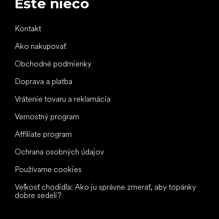
Ešte niečo
Kontakt
Ako nakupovať
Obchodné podmienky
Doprava a platba
Vrátenie tovaru a reklamácia
Vernostný program
Affiliate program
Ochrana osobných údajov
Používame cookies
Veľkosť chodidla: Ako ju správne zmerať, aby topánky
dobre sedeli?