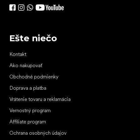
Ešte niečo
Kontakt
Ako nakupovať
Obchodné podmienky
Doprava a platba
Vrátenie tovaru a reklamácia
Vernostný program
Affiliate program
Ochrana osobných údajov