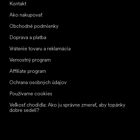
Kontakt
Ako nakupovať
Obchodné podmienky
Doprava a platba
Vrátenie tovaru a reklamácia
Vernostný program
Affiliate program
Ochrana osobných údajov
Používame cookies
Veľkosť chodidla: Ako ju správne zmerať, aby topánky
dobre sedeli?
Všetko
najlepšie