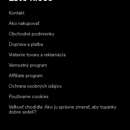
Kontakt
Ako nakupovať
Obchodné podmienky
Doprava a platba
Vrátenie tovaru a reklamácia
Vernostný program
Affiliate program
Ochrana osobných údajov
Používame cookies
Veľkosť chodidla: Ako ju správne zmerať, aby topánky
dobre sedeli?