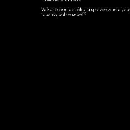
Veľkosť chodidla: Ako ju správne zmerať, ab
topánky dobre sedeli?