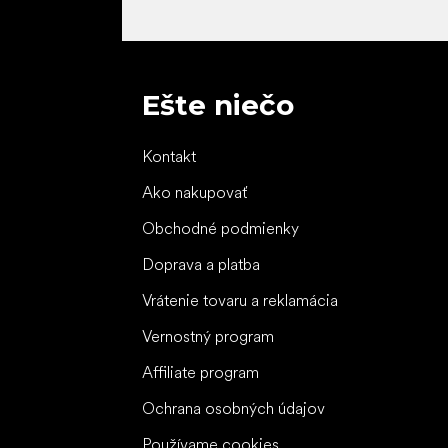
Ešte niečo
Kontakt
Ako nakupovať
Obchodné podmienky
Doprava a platba
Vrátenie tovaru a reklamácia
Vernostný program
Affiliate program
Ochrana osobných údajov
Používame cookies