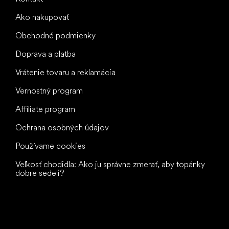
Ako nakupovať
Obchodné podmienky
Doprava a platba
Vrátenie tovaru a reklamácia
Vernostný program
Affiliate program
Ochrana osobných údajov
Používame cookies
Veľkosť chodidla: Ako ju správne zmerať, aby topánky
dobre sedeli?
Všetko
najlepšie