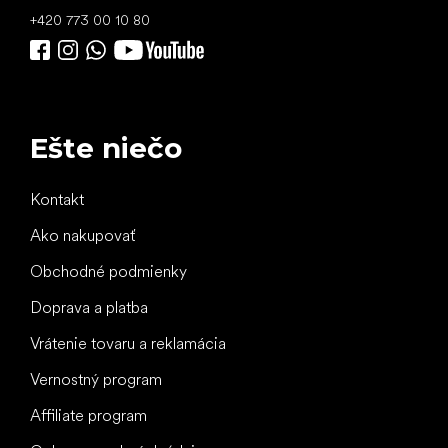
+420 773 00 10 80
Ešte niečo
Kontakt
Ako nakupovať
Obchodné podmienky
Doprava a platba
Vrátenie tovaru a reklamácia
Vernostný program
Affiliate program