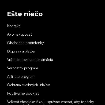
Ešte niečo
Kontakt
Ako nakupovať
Obchodné podmienky
Doprava a platba
Vrátenie tovaru a reklamácia
Vernostný program
Affiliate program
Ochrana osobných údajov
Používame cookies
Veľkosť chodidla: Ako ju správne zmerať, aby topánky