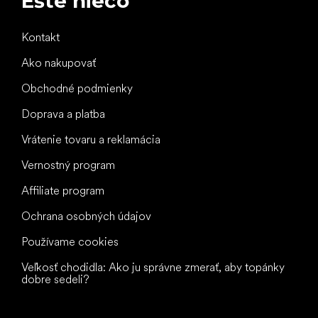
Ešte niečo
Kontakt
Ako nakupovať
Obchodné podmienky
Doprava a platba
Vrátenie tovaru a reklamácia
Vernostný program
Affiliate program
Ochrana osobných údajov
Používame cookies
Veľkosť chodidla: Ako ju správne zmerať, aby topánky
dobre sedeli?