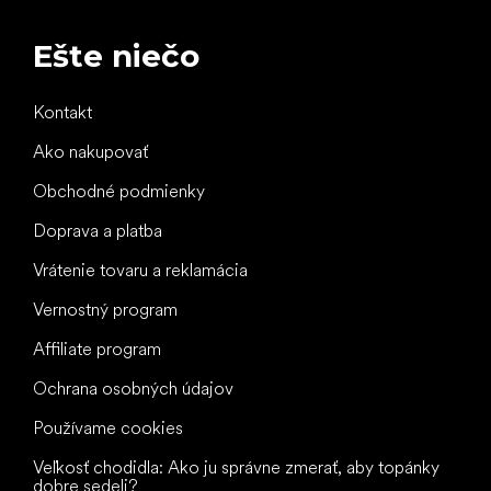
Ešte niečo
Kontakt
Ako nakupovať
Obchodné podmienky
Doprava a platba
Vrátenie tovaru a reklamácia
Vernostný program
Affiliate program
Ochrana osobných údajov
Používame cookies
Veľkosť chodidla: Ako ju správne zmerať, aby topánky
dobre sedeli?