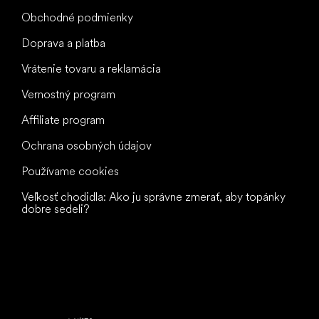
Obchodné podmienky
Doprava a platba
Vrátenie tovaru a reklamácia
Vernostný program
Affiliate program
Ochrana osobných údajov
Používame cookies
Veľkosť chodidla: Ako ju správne zmerať, aby topánky
dobre sedeli?
Všetko
najlepšie
vašim nohám