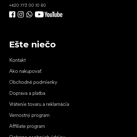
+420 773 00 10 80
Ešte niečo
Kontakt
Ako nakupovať
Obchodné podmienky
Doprava a platba
Vrátenie tovaru a reklamácia
Vernostný program
Affiliate program