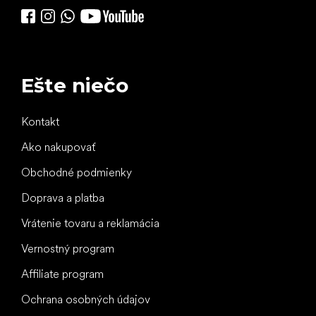
Ešte niečo
Kontakt
Ako nakupovať
Obchodné podmienky
Doprava a platba
Vrátenie tovaru a reklamácia
Vernostný program
Affiliate program
Ochrana osobných údajov