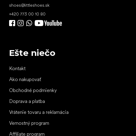
shoes
@
littleshoes.sk
+420 773 00 10 80
Ešte niečo
Kontakt
Ako nakupovať
Obchodné podmienky
Doprava a platba
Vrátenie tovaru a reklamácia
Vernostný program
Affiliate program