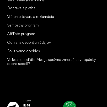
Doprava a platba
Vrátenie tovaru a reklamácia
Vernostný program
Affiliate program
Ochrana osobných údajov
Používame cookies
Veľkosť chodidla: Ako ju správne zmerať, aby topánky
dobre sedeli?
Všetko
najlepšie
vašim nohám